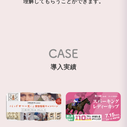
理解してもらうことができます。
導入実績