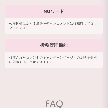
NGワード
公序良俗に反する単語を使ったコメントは投稿時にブロッ
クされます。
投稿管理機能
投稿されたコメントのキャンペーンページへの反映を個別
に削除することができます。