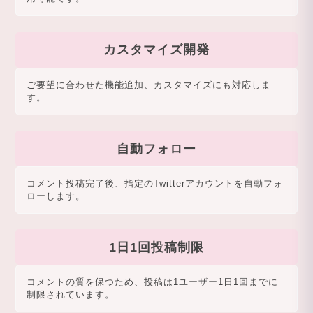
カスタマイズ開発
ご要望に合わせた機能追加、カスタマイズにも対応しま
す。
自動フォロー
コメント投稿完了後、指定のTwitterアカウントを自動フォ
ローします。
1日1回投稿制限
コメントの質を保つため、投稿は1ユーザー1日1回までに
制限されています。