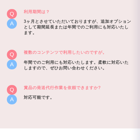
利用期間は？
3ヶ月とさせていただいておりますが、追加オプション
として期間延長または年間でのご利用にも対応いたし
ます。
複数のコンテンツで利用したいのですが。
年間でのご利用にも対応いたします。柔軟に対応いた
しますので、ぜひお問い合わせください。
賞品の発送代行作業を依頼できますか?
対応可能です。