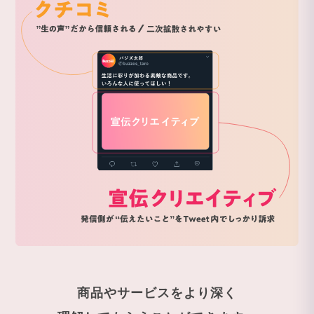
商品やサービスをより深く