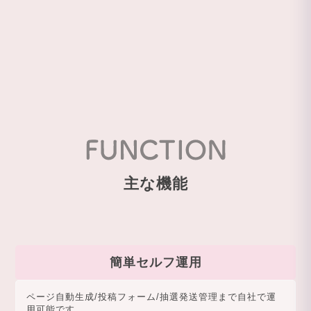
主な機能
簡単セルフ運用
ページ自動生成/投稿フォーム/抽選発送管理まで自社で運
用可能です。