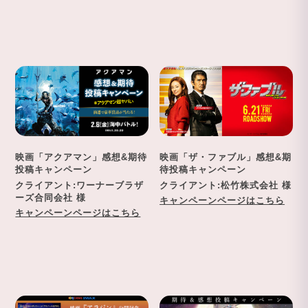
映画「アクアマン」感想&期待
映画「ザ・ファブル」感想&期
投稿キャンペーン
待投稿キャンペーン
クライアント:ワーナーブラザ
クライアント:松竹株式会社 様
ーズ合同会社 様
キャンペーンページはこちら
キャンペーンページはこちら