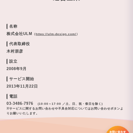
名称
株式会社ULM
（
https://ulm-design.com/
）
代表取締役
木村朋彦
設立
2008年9月
サービス開始
2013年11月22日
電話
03-3486-7976
(10:00～17:00 ／土、日、祝・祭日を除く)
※サービスに関するお問い合わせや不具合対応についてはお問い合わせボタンよ
りお願いいたします。