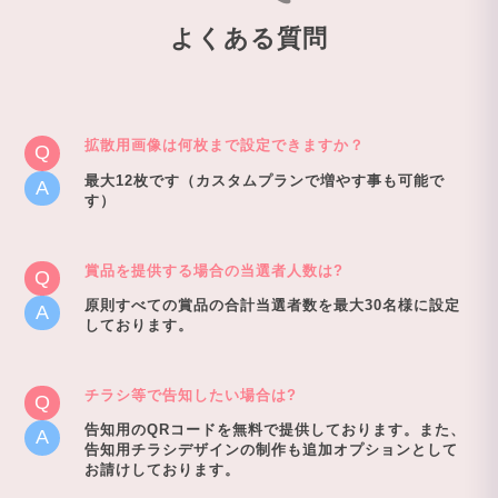
よくある質問
拡散用画像は何枚まで設定できますか？
最大12枚です（カスタムプランで増やす事も可能で
す）
賞品を提供する場合の当選者人数は?
原則すべての賞品の合計当選者数を最大30名様に設定
しております。
チラシ等で告知したい場合は?
告知用のQRコードを無料で提供しております。また、
告知用チラシデザインの制作も追加オプションとして
お請けしております。