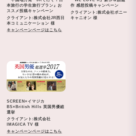
本旅行の学生旅行プラン』お
作 感想投稿キャンペーン
ススメ投稿キャンペーン
クライアント:株式会社ポニー
クライアント:株式会社JR西日
キャニオン 様
本コミュニケーション 様
キャンペーンページはこちら
SCREEN×イマジカ
BS×British Hills 英国男優総
選挙
クライアント:株式会社
IMAGICA TV 様
キャンペーンページはこちら