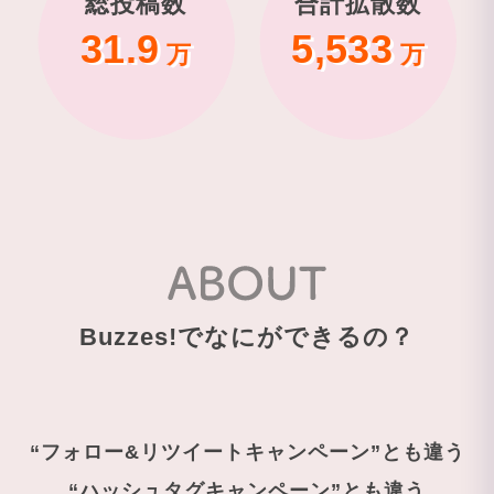
総投稿数
合計拡散数
31.9
5,533
万
万
Buzzes!でなにができるの？
“フォロー&リツイートキャンペーン”とも違う
“ハッシュタグキャンペーン”とも違う