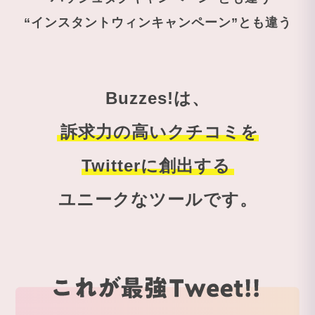
“インスタントウィンキャンペーン”とも違う
Buzzes!は、
訴求力の高いクチコミを
Twitterに創出する
ユニークなツールです。